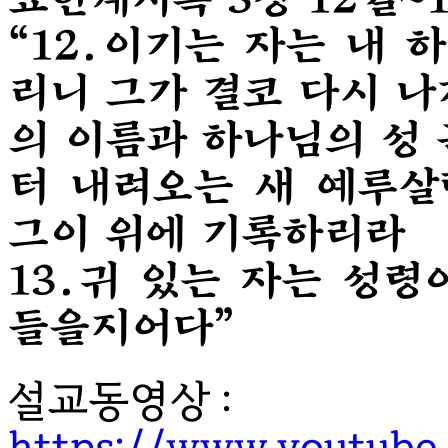
요한계시록 3장 12절~
“12.이기는 자는 내 
리니 그가 결코 다시 
의 이름과 하나님의 성
터 내려오는 새 예루살
그이 위에 기록하리라
13.귀 있는 자는 성
들을지어다”
설교동영상 :
https://www.youtube