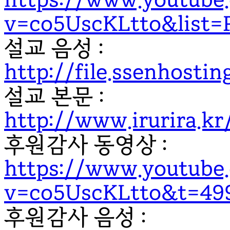
v=co5UscKLtto&list
설교 음성 :
http://file.ssenhost
설교 본문 :
http://www.irurira.kr
후원감사 동영상 :
https://www.youtube
v=co5UscKLtto&t=49
후원감사 음성 :