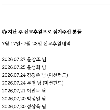
◎ 지난 주 선교후원으로 섬겨주신 분들
7월 17일~7월 28일 선교후원내역
2026.07.27 윤창조 님
2026.07.25 윤성화 님
2026.07.24 김경준 님 (미션펀드)
2026.07.24 무명 님 (미션펀드)
2026.07.21 이진묵 님
2026.07.20 박성일 님
2026.07.20 성상욱 님