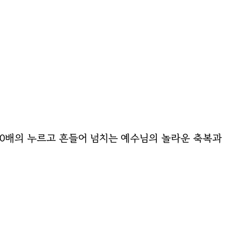
1000배의 누르고 흔들어 넘치는 예수님의 놀라운 축복과