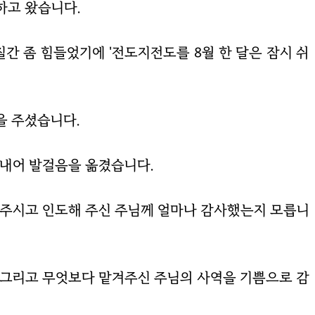
하고 왔습니다.
간 좀 힘들었기에 '전도지전도를 8월 한 달은 잠시 쉬
을 주셨습니다.
 내어 발걸음을 옮겼습니다.
해 주시고 인도해 주신 주님께 얼마나 감사했는지 모릅니
 그리고 무엇보다 맡겨주신 주님의 사역을 기쁨으로 감