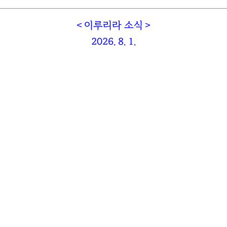
＜이루리라 소식＞
2026. 8.
1
.