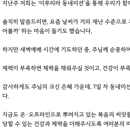
지난주 저희는 ‘이루리라 동네미션’을 통해 우리가 
솔직히 말씀드리면, 요즘 날씨가 거의 재난 수준으로 
어볼까' 하는 마음이 들기도 했습니다.
하지만 새벽예배 시간에 기도하던 중, 주님께 순종하며
체력이 부족하면 체력을 채워주실 것이고, 건강이 부
감사하게도 주님의 크신 은혜 가운데, 7일 차 동네미
다.
지금도 온·오프라인으로 뿌려지고 있는 복음의 씨앗들
당할 수 있는 건강과 체력을 더해주시도록 여러분의 