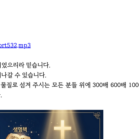
port532.mp3
되었으리라 믿습니다.
나갈 수 있습니다.
물질로 섬겨 주시는 모든 분들 위에 300배 600배 
.