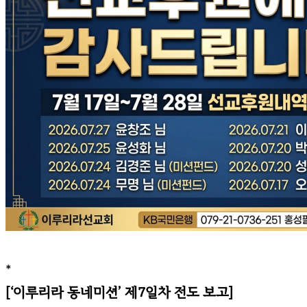
*
[‘이루리라 동네미션’ 제7일차 전도 보고]