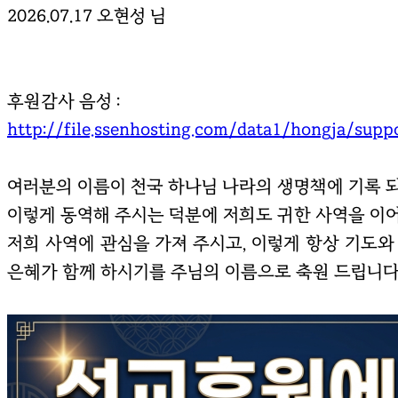
2026.07.17 오현성 님
후원감사 음성 :
http://file.ssenhosting.com/data1/hongja/sup
여러분의 이름이 천국 하나님 나라의 생명책에 기록 
이렇게 동역해 주시는 덕분에 저희도 귀한 사역을 이어
저희 사역에 관심을 가져 주시고, 이렇게 항상 기도와 
은혜가 함께 하시기를 주님의 이름으로 축원 드립니다