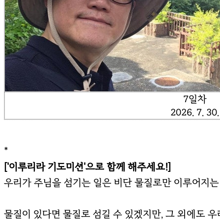
7일차
2026. 7. 30.
*
['이루리라 기도미션'으로 함께 해주세요!]
우리가 주님을 섬기는 일은 비단 물질로만 이루어지는
물질이 있다면 물질로 섬길 수 있겠지만, 그 외에도 우