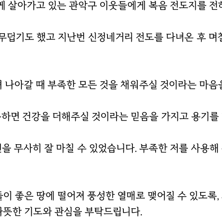
함께 살아가고 있는 관악구 이웃들에게 복음 전도지를 전
무덥기도 했고 지난번 신정네거리 전도를 다녀온 후 며칠
 나아갈 때 부족한 모든 것을 채워주실 것이라는 마음
족하면 건강을 더해주실 것이라는 믿음을 가지고 용기를
션을 무사히 잘 마칠 수 있었습니다. 부족한 저를 사용
이 좋은 땅에 떨어져 풍성한 열매로 맺어질 수 있도록,
따뜻한 기도와 관심을 부탁드립니다.