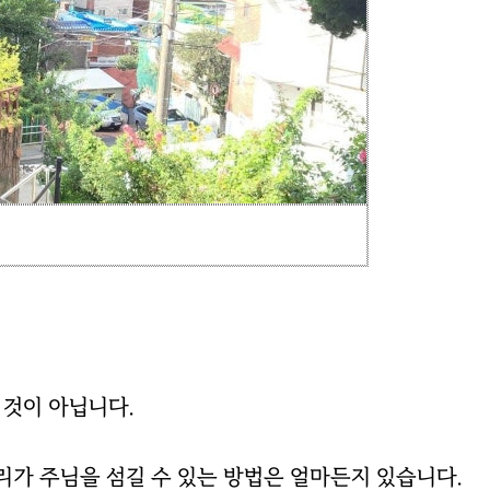
 것이 아닙니다.
리가 주님을 섬길 수 있는 방법은 얼마든지 있습니다.