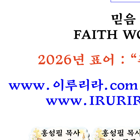
믿음
FAITH W
2026년 표어 : 
www.이루리라.com
www.IRURIRA